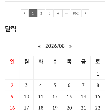
1
2
3
4
···
862
달력
«
2026/08
»
일
월
화
수
목
금
토
1
2
3
4
5
6
7
8
9
10
11
12
13
14
15
16
17
18
19
20
21
22