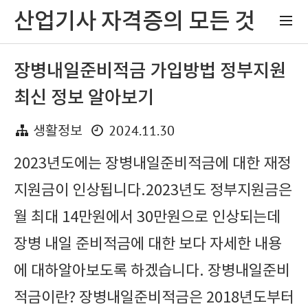
산업기사 자격증의 모든 것
장병내일준비적금 가입방법 정부지원
최신 정보 알아보기
2024.11.30
생활정보
2023년도에는 장병내일준비적금에 대한 재정
지원금이 인상됩니다.2023년도 정부지원금은
월 최대 14만원에서 30만원으로 인상되는데
장병 내일 준비적금에 대한 보다 자세한 내용
에 대하알아보도록 하겠습니다. 장병내일준비
적금이란? 장병내일준비적금은 2018년도부터